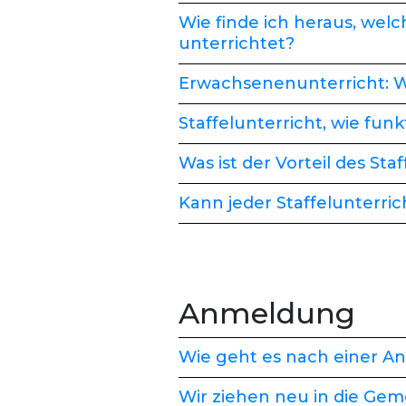
Wie finde ich heraus, we
unterrichtet?
Erwachsenenunterricht: Wi
Staffelunterricht, wie funk
Was ist der Vorteil des Sta
Kann jeder Staffelunterri
Anmeldung
Wie geht es nach einer A
Wir ziehen neu in die Gem