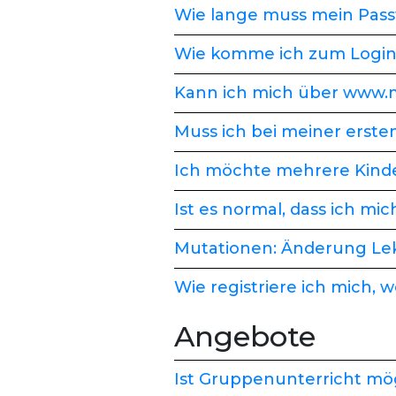
Wie lange muss mein Pass
Wie komme ich zum Login
Kann ich mich über www.m
Muss ich bei meiner erste
Ich möchte mehrere Kinde
Ist es normal, dass ich m
Mutationen: Änderung Lek
Wie registriere ich mich
Angebote
Ist Gruppenunterricht mö