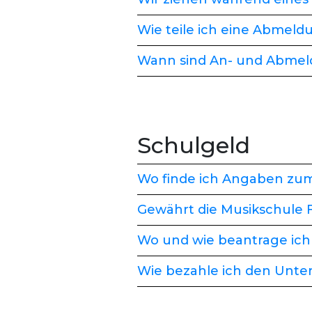
Wie teile ich eine Abmeld
Wann sind An- und Abmel
Schulgeld
Wo finde ich Angaben zu
Gewährt die Musikschule F
Wo und wie beantrage ich
Wie bezahle ich den Unter