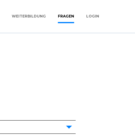
WEITERBILDUNG
FRAGEN
LOGIN