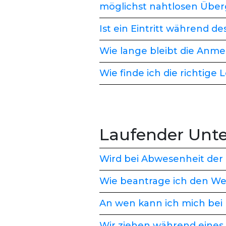
möglichst nahtlosen Über
Ist ein Eintritt während
Wie lange bleibt die Anme
Wie finde ich die richtige
Laufender Unte
Wird bei Abwesenheit der
Wie beantrage ich den We
An wen kann ich mich bei
Wir ziehen während eines 