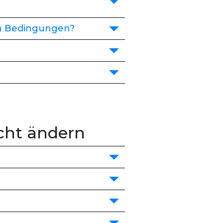
en Bedingungen?
cht ändern