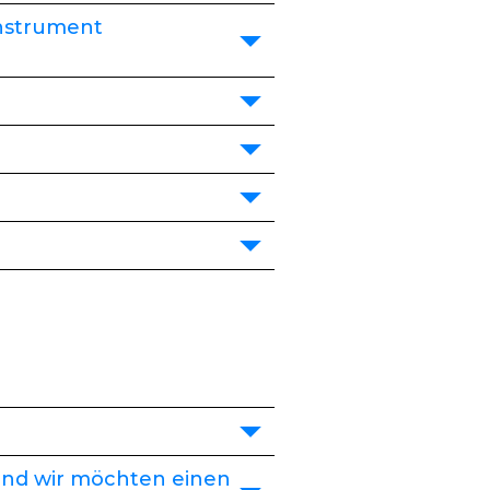
Instrument
 und wir möchten einen