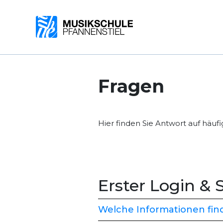
Fragen
Hier finden Sie Antwort auf häufi
Erster Login &
Welche Informationen find