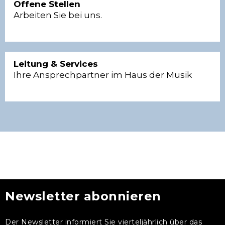
Offene Stellen
Arbeiten Sie bei uns.
Leitung & Services
Ihre Ansprechpartner im Haus der Musik
Newsletter abonnieren
Der Newsletter informiert Sie vierteljährlich über das