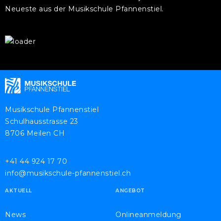
Neueste aus der Musikschule Pfannenstiel.
Musikschule Pfannenstiel
Schulhausstrasse 23
8706 Meilen CH
+41 44 924 17 70
info@musikschule-pfannenstiel.ch
AKTUELL
ANGEBOT
News
Onlineanmeldung