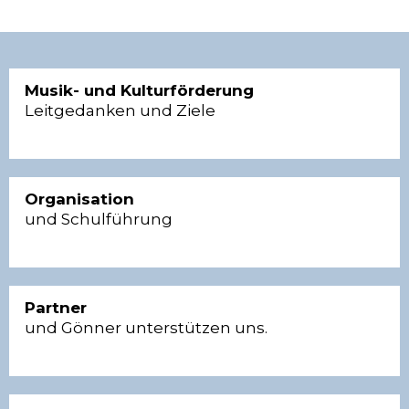
Musik- und Kulturförderung
Leitgedanken und Ziele
Organisation
und Schulführung
Partner
und Gönner unterstützen uns.