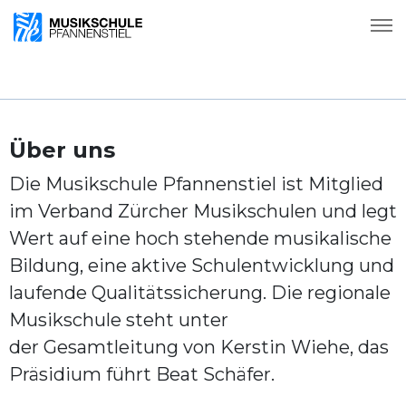
Über uns
Die Musikschule Pfannenstiel ist Mitglied
im Verband Zürcher Musikschulen und legt
Wert auf eine hoch stehende musikalische
Bildung, eine aktive Schulentwicklung und
laufende Qualitätssicherung. Die regionale
Musikschule steht unter
der Gesamtleitung von Kerstin Wiehe, das
Präsidium führt Beat Schäfer.