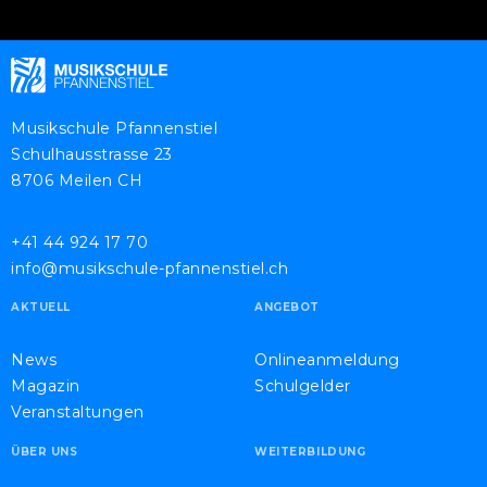
Musikschule Pfannenstiel
Schulhausstrasse 23
8706 Meilen CH
+41 44 924 17 70
info@musikschule-pfannenstiel.ch
AKTUELL
ANGEBOT
News
Onlineanmeldung
Magazin
Schulgelder
Veranstaltungen
ÜBER UNS
WEITERBILDUNG