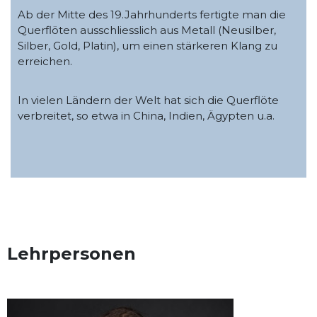
Ab der Mitte des 19.Jahrhunderts fertigte man die
Querflöten ausschliesslich aus Metall (Neusilber,
Silber, Gold, Platin), um einen stärkeren Klang zu
erreichen.
In vielen Ländern der Welt hat sich die Querflöte
verbreitet, so etwa in China, Indien, Ägypten u.a.
Lehrpersonen