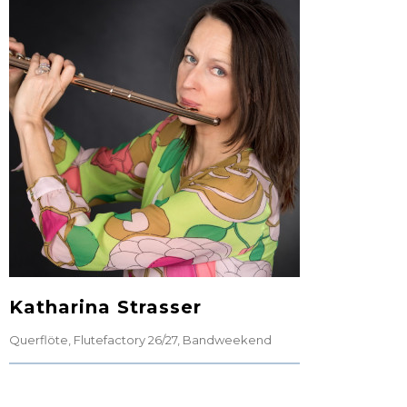
Katharina Strasser
Querflöte
,
Flutefactory 26/27
,
Bandweekend