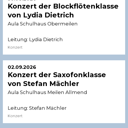
Konzert der Blockflötenklasse
von Lydia Dietrich
Aula Schulhaus Obermeilen
Leitung:
Lydia Dietrich
Konzert
02.09.2026
Konzert der Saxofonklasse
von Stefan Mächler
Aula Schulhaus Meilen Allmend
Leitung:
Stefan Mächler
Konzert