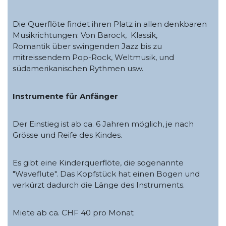
Die Querflöte findet ihren Platz in allen denkbaren
Musikrichtungen: Von Barock, Klassik,
Romantik über swingenden Jazz bis zu
mitreissendem Pop-Rock, Weltmusik, und
südamerikanischen Rythmen usw.
Instrumente für Anfänger
Der Einstieg ist ab ca. 6 Jahren möglich, je nach
Grösse und Reife des Kindes.
Es gibt eine Kinderquerflöte, die sogenannte
"Waveflute". Das Kopfstück hat einen Bogen und
verkürzt dadurch die Länge des Instruments.
Miete ab ca. CHF 40 pro Monat