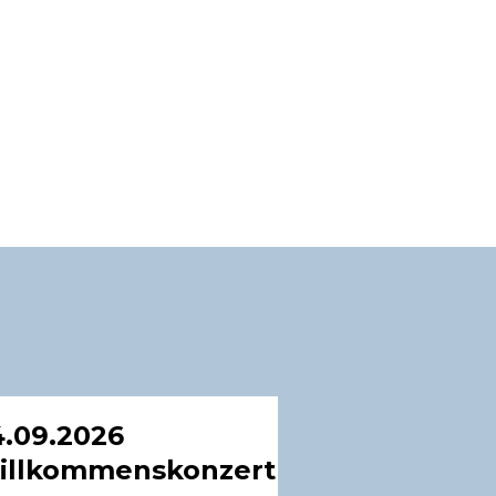
.09.2026
illkommenskonzert