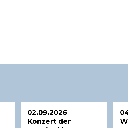
02.09.2026
04
Konzert der
W