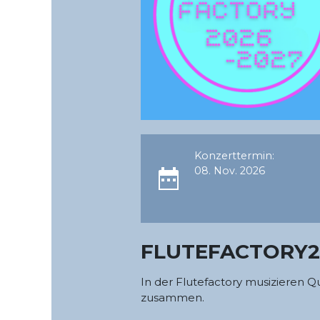
Konzerttermin:
08. Nov. 2026
FLUTEFACTORY2
In der Flutefactory musizieren Qu
zusammen.