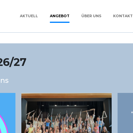
AKTUELL
ANGEBOT
ÜBER UNS
KONTAKT
26/27
ans