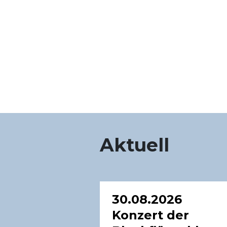
Aktuell
30.08.2026
Konzert der