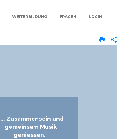
WEITERBILDUNG
FRAGEN
LOGIN
"... Zusammensein und
gemeinsam Musik
geniessen."