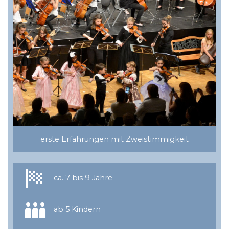
erste Erfahrungen mit Zweistimmigkeit
ca. 7 bis 9 Jahre
ab 5 Kindern