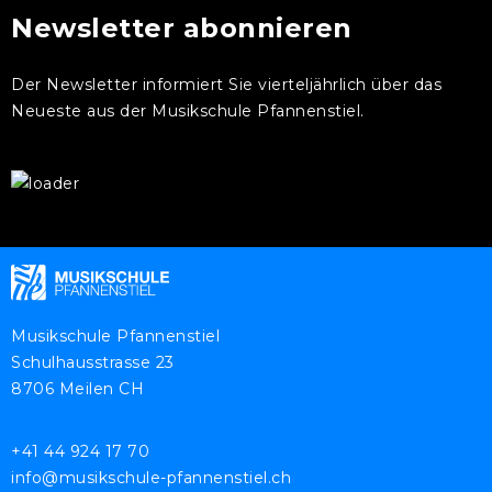
Newsletter abonnieren
Der Newsletter informiert Sie vierteljährlich über das
Neueste aus der Musikschule Pfannenstiel.
Musikschule Pfannenstiel
Schulhausstrasse 23
8706 Meilen CH
+41 44 924 17 70
info@musikschule-pfannenstiel.ch