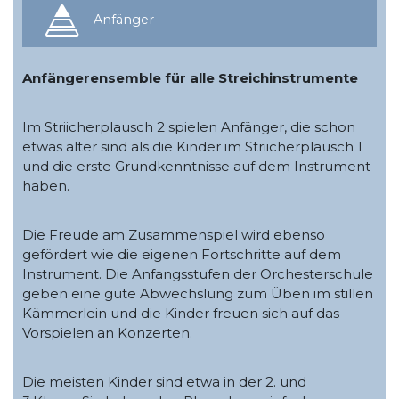
Anfänger
Anfängerensemble für alle Streichinstrumente
Im Striicherplausch 2 spielen Anfänger, die schon
etwas älter sind als die Kinder im Striicherplausch 1
und die erste Grundkenntnisse auf dem Instrument
haben.
Die Freude am Zusammenspiel wird ebenso
gefördert wie die eigenen Fortschritte auf dem
Instrument. Die Anfangsstufen der Orchesterschule
geben eine gute Abwechslung zum Üben im stillen
Kämmerlein und die Kinder freuen sich auf das
Vorspielen an Konzerten.
Die meisten Kinder sind etwa in der 2. und