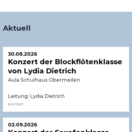
Aktuell
30.08.2026
Konzert der Blockflötenklasse
von Lydia Dietrich
Aula Schulhaus Obermeilen
Leitung:
Lydia Dietrich
Konzert
02.09.2026