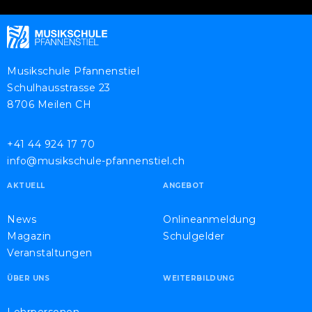
Musikschule Pfannenstiel
Schulhausstrasse 23
8706 Meilen CH
+41 44 924 17 70
info@musikschule-pfannenstiel.ch
AKTUELL
ANGEBOT
News
Onlineanmeldung
Magazin
Schulgelder
Veranstaltungen
ÜBER UNS
WEITERBILDUNG
Lehrpersonen