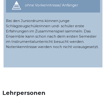
ohne Vorkenntnisse/ Anfänger
Bei den Juniordrums können junge
Schlagzeugschülerinnen und- schüler erste
Erfahrungen im Zusammenspiel sammeln. Das
Ensemble kann schon nach dem ersten Semester
im Instrumentalunterricht besucht werden.
Notenkenntnisse werden noch nicht vorausgesetzt.
Lehrpersonen