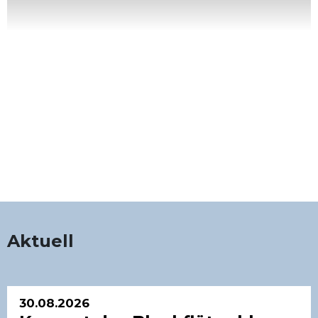
Aktuell
30.08.2026