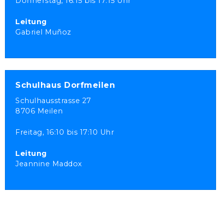
Donnerstag,
16:15 bis 17:15 Uhr
Leitung
Gabriel Muñoz
Schulhaus Dorfmeilen
Schulhausstrasse 27
8706 Meilen
Freitag,
16:10 bis 17:10 Uhr
Leitung
Jeannine Maddox