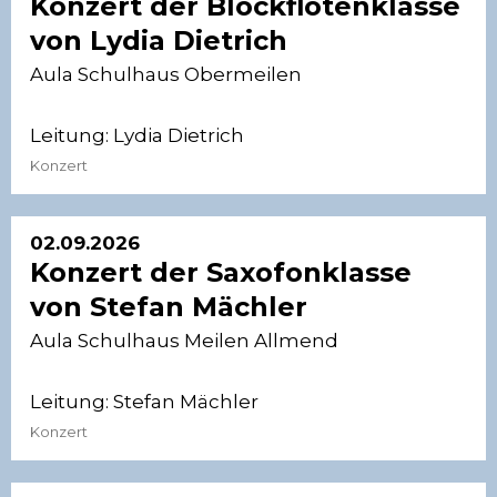
Konzert der Blockflötenklasse
von Lydia Dietrich
Aula Schulhaus Obermeilen
Leitung:
Lydia Dietrich
Konzert
02.09.2026
Konzert der Saxofonklasse
von Stefan Mächler
Aula Schulhaus Meilen Allmend
Leitung:
Stefan Mächler
Konzert