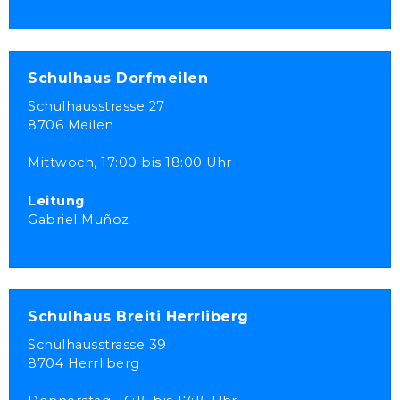
Schulhaus Dorfmeilen
Schulhausstrasse 27
8706 Meilen
Mittwoch,
17:00 bis 18:00 Uhr
Leitung
Gabriel Muñoz
Schulhaus Breiti Herrliberg
Schulhausstrasse 39
8704 Herrliberg