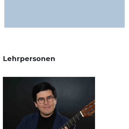
Lehrpersonen