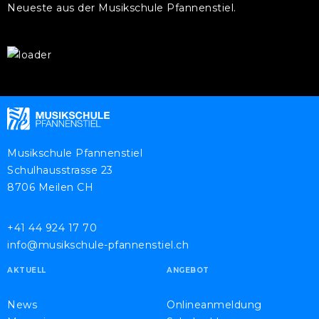
Neueste aus der Musikschule Pfannenstiel.
Musikschule Pfannenstiel
Schulhausstrasse 23
8706 Meilen CH
+41 44 924 17 70
info@musikschule-pfannenstiel.ch
AKTUELL
ANGEBOT
News
Onlineanmeldung