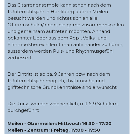
Das Gitarrenensemble kann schon nach dem
1.Unterrichtsjahr in Herrliberg oder in Meilen
besucht werden und richtet sich an alle
Gitarrenschüler/innen, die gerne zusammenspielen
und gemeinsam auftreten möchten. Anhand
bekannter Lieder aus dem Pop-, Volks- und
Filmmusikbereich lernt man aufeinander zu hören;
ausserdem werden Puls- und Rhythmusgefühl
verbessert.
Der Eintritt ist ab ca. 9 Jahren bzw. nach dem
1.Unterrichtsjahr möglich, rhythmische und
grifftechnische Grundkenntnisse sind erwünscht.
Die Kurse werden wöchentlich, mit 6-9 Schülern,
durchgeführt:
Meilen - Obermeilen: Mittwoch 16:30 - 17:20
Meilen - Zentrum: Freitag, 17:00 - 17:50