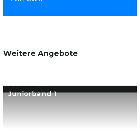
Weitere Angebote
Orchesterschule
Juniorband 1