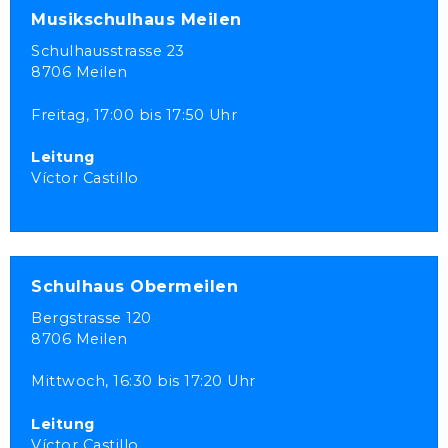
Musikschulhaus Meilen
Schulhausstrasse 23
8706 Meilen
Freitag,
17:00 bis 17:50 Uhr
Leitung
Víctor Castillo
Schulhaus Obermeilen
Bergstrasse 120
8706 Meilen
Mittwoch,
16:30 bis 17:20 Uhr
Leitung
Víctor Castillo