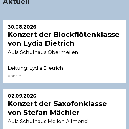
Aktuell
30.08.2026
Konzert der Blockflötenklasse
von Lydia Dietrich
Aula Schulhaus Obermeilen
Leitung:
Lydia Dietrich
Konzert
02.09.2026
Konzert der Saxofonklasse
von Stefan Mächler
Aula Schulhaus Meilen Allmend