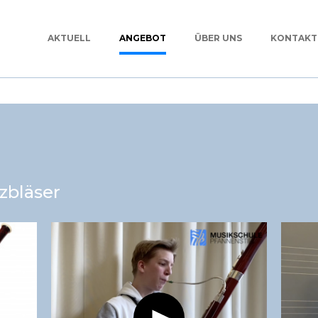
AKTUELL
ANGEBOT
ÜBER UNS
KONTAKT
zbläser