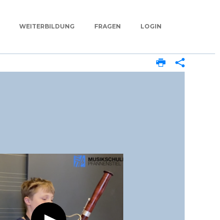
WEITERBILDUNG
FRAGEN
LOGIN