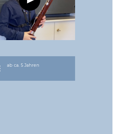
ab ca. 5 Jahren