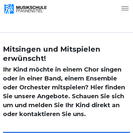
Mitsingen und Mitspielen
erwünscht!
Ihr Kind möchte in einem Chor singen
oder in einer Band, einem Ensemble
oder Orchester mitspielen? Hier finden
Sie unsere Angebote. Schauen Sie sich
um und melden Sie Ihr Kind direkt an
oder kontaktieren Sie uns.