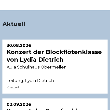
Aktuell
30.08.2026
Konzert der Blockflötenklasse
von Lydia Dietrich
Aula Schulhaus Obermeilen
Leitung:
Lydia Dietrich
Konzert
02.09.2026