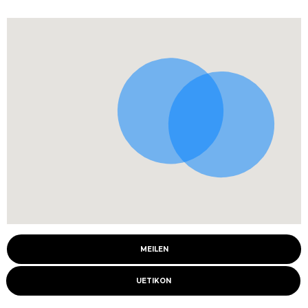
MEILEN
UETIKON