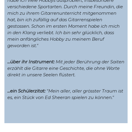
habe ich viele Hobbys ausprobiert, insbesondere
verschiedene Sportarten. Durch meine Freundin, die
mich zu ihrem Gitarrenunterricht mitgenommen
hat, bin ich zufällig auf das Gitarrenspielen
gestossen. Schon im ersten Moment habe ich mich
in den Klang verliebt. Ich bin sehr glücklich, dass
mein anfängliches Hobby zu meinem Beruf
geworden ist."
...über ihr Instrument:
Mit jeder Berührung der Saiten
erzählt die Gitarre eine Geschichte, die ohne Worte
direkt in unsere Seelen flüstert.
...ein Schülerzitat:
"Mein aller, aller grösster Traum ist
es, ein Stück von Ed Sheeran spielen zu können."