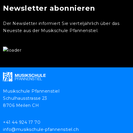
Newsletter abonnieren
Der Newsletter informiert Sie vierteljährlich über das
Neueste aus der Musikschule Pfannenstiel.
Musikschule Pfannenstiel
Schulhausstrasse 23
8706 Meilen CH
+41 44 924 17 70
info@musikschule-pfannenstiel.ch