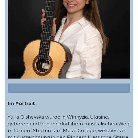
Im Portrait
Yuliia Olshevska wurde in Winnyzia, Ukraine,
geboren und begann dort ihren musikalischen Weg
mit einem Studium am Music College, welches sie
mit Auszeichnung in den Fächern Klassische Gitarre,