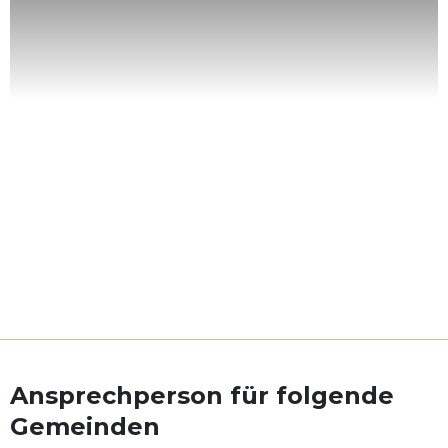
Ansprechperson für folgende
Gemeinden