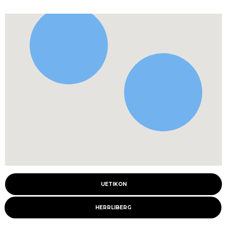
UETIKON
HERRLIBERG