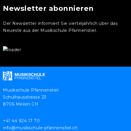
Newsletter abonnieren
Der Newsletter informiert Sie vierteljährlich über das
Neueste aus der Musikschule Pfannenstiel.
Musikschule Pfannenstiel
Schulhausstrasse 23
8706 Meilen CH
+41 44 924 17 70
info@musikschule-pfannenstiel.ch