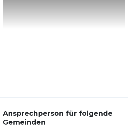
Ansprechperson für folgende
Gemeinden