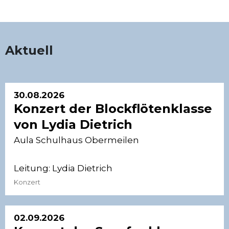
Aktuell
30.08.2026
Konzert der Blockflötenklasse
von Lydia Dietrich
Aula Schulhaus Obermeilen
Leitung:
Lydia Dietrich
Konzert
02.09.2026