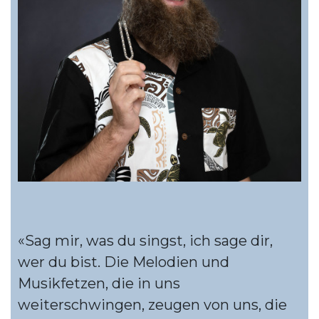
«Sag mir, was du singst, ich sage dir,
wer du bist. Die Melodien und
Musikfetzen, die in uns
weiterschwingen, zeugen von uns, die