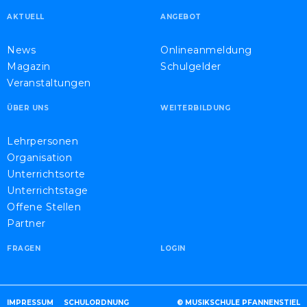
AKTUELL
ANGEBOT
News
Onlineanmeldung
Magazin
Schulgelder
Veranstaltungen
ÜBER UNS
WEITERBILDUNG
Lehrpersonen
Organisation
Unterrichtsorte
Unterrichtstage
Offene Stellen
Partner
FRAGEN
LOGIN
IMPRESSUM
SCHULORDNUNG
© MUSIKSCHULE PFANNENSTIEL