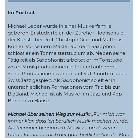
Im Portrait
Michael Leber wurde in einer Musikerfamilie
geboren. Er studierte an der Zürcher Hochschule
der Künste bei Prof. Christoph Grab und Matthias
Kohler. Vor seinem Master auf dem Saxophon
schloss er ein Tonmeisterstudium ab. Neben seiner
Tätigkeit als Saxophonist arbeitet er im Tonstudio,
wo er Musikproduktionen leitet und aufnimmt.
Seine Produktionen wurden auf SRF3 und im Radio
Swiss Jazz gespielt. Als Saxophonist spielt er in
unterschiedlichen Formationen vom Trio bis zur
BigBand. Michael ist als Musiker im Jazz und Pop
Bereich zu Hause.
Michael über seinen Weg zur Musik:
„Für mich war
immer klar, dass ich beruflich Musik machen würde.
Als Teenager begann ich, Musik zu produzieren.
Daran fasziniert mich der ganzheitliche Ansatz. Man