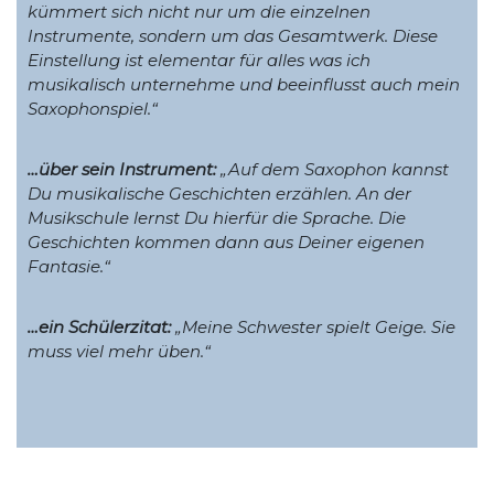
kümmert sich nicht nur um die einzelnen
Instrumente, sondern um das Gesamtwerk. Diese
Einstellung ist elementar für alles was ich
musikalisch unternehme und beeinflusst auch mein
Saxophonspiel.“
…über sein Instrument:
„Auf dem Saxophon kannst
Du musikalische Geschichten erzählen. An der
Musikschule lernst Du hierfür die Sprache. Die
Geschichten kommen dann aus Deiner eigenen
Fantasie.“
…ein Schülerzitat:
„Meine Schwester spielt Geige. Sie
muss viel mehr üben.“