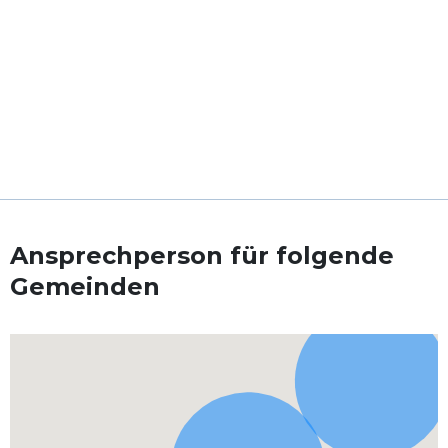
Ansprechperson für folgende
Gemeinden