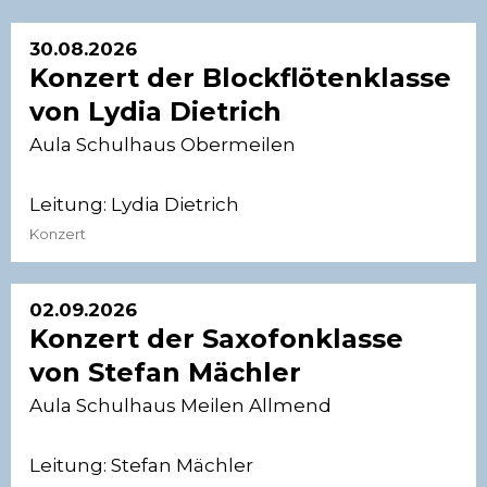
30.08.2026
Konzert der Blockflötenklasse
von Lydia Dietrich
Aula Schulhaus Obermeilen
Leitung:
Lydia Dietrich
Konzert
02.09.2026
Konzert der Saxofonklasse
von Stefan Mächler
Aula Schulhaus Meilen Allmend
Leitung:
Stefan Mächler