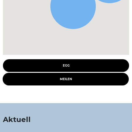
EGG
MEILEN
Aktuell