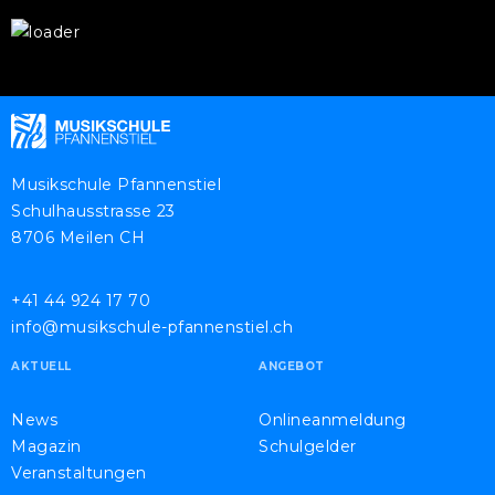
Musikschule Pfannenstiel
Schulhausstrasse 23
8706 Meilen CH
+41 44 924 17 70
info@musikschule-pfannenstiel.ch
AKTUELL
ANGEBOT
News
Onlineanmeldung
Magazin
Schulgelder
Veranstaltungen