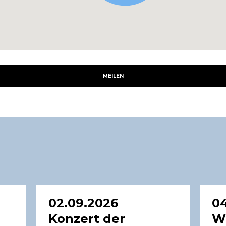
MEILEN
02.09.2026
04
Konzert der
W