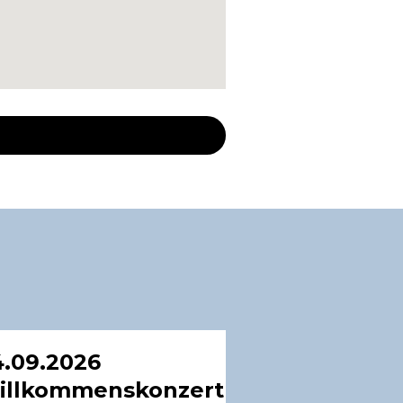
.09.2026
illkommenskonzert