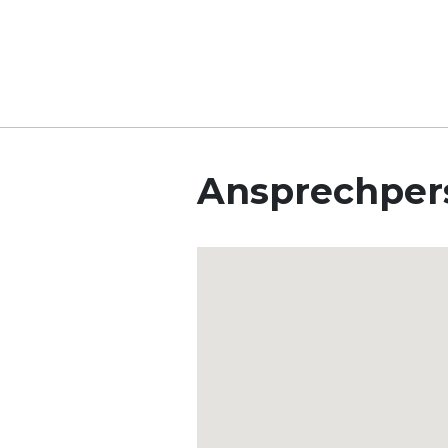
Ansprechper