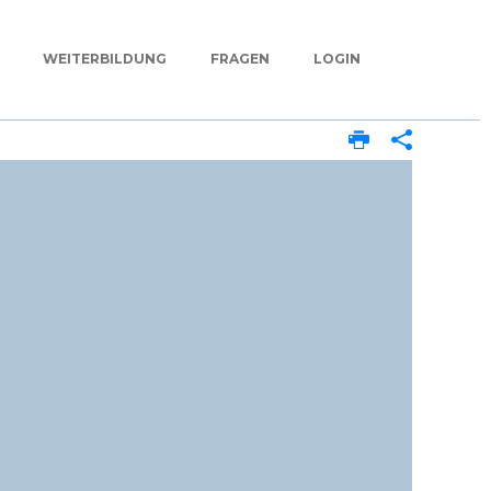
WEITERBILDUNG
FRAGEN
LOGIN