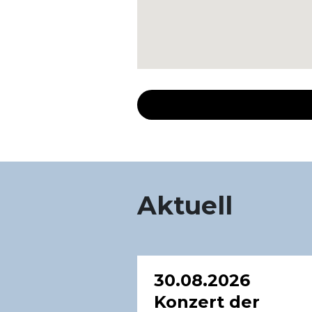
Aktuell
30.08.2026
Konzert der