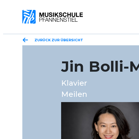
ZURÜCK ZUR ÜBERSICHT
Jin Bolli
Klavier
Meilen