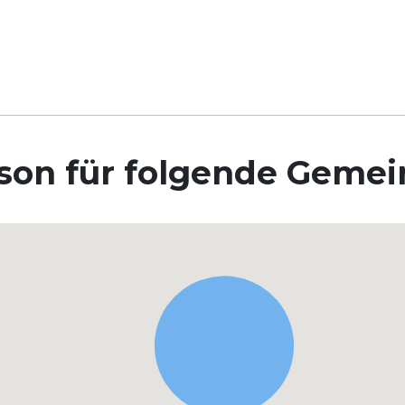
son für folgende Geme