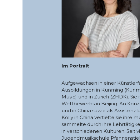
Im Portrait
Aufgewachsen in einer Künstlerfam
Ausbildungen in Kunming (Kunming
Music) und in Zürich (ZHDK). Sie 
Wettbewerbs in Beijing. An Konz
und in China sowie als Assistenz 
Kolly in China vertiefte sie ihr
sammelte durch ihre Lehrtätigke
in verschiedenen Kulturen. Seit vi
Jugendmusikschule Pfannenstiel