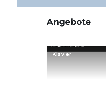
Angebote
Tasteninstrumente
Klavier