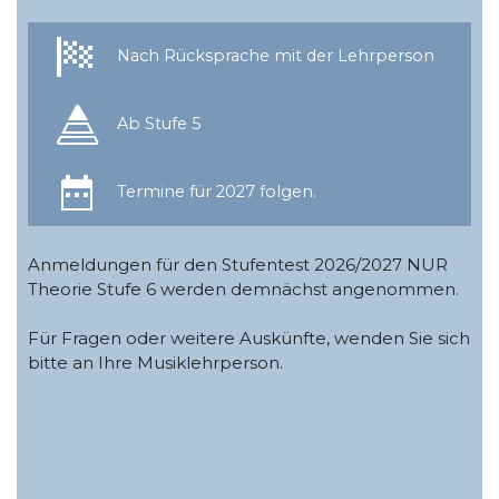
Nach Rücksprache mit der Lehrperson
Ab Stufe 5
Termine für 2027 folgen.
Anmeldungen für den Stufentest 2026/2027 NUR
Theorie Stufe 6 werden demnächst angenommen.
Für Fragen oder weitere Auskünfte, wenden Sie sich
bitte an Ihre Musiklehrperson.