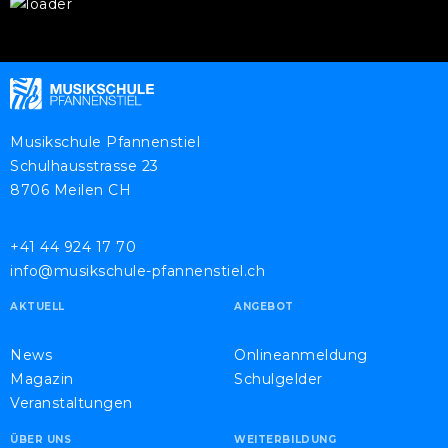
Musikschule Pfannenstiel
Schulhausstrasse 23
8706 Meilen CH
+41 44 924 17 70
info@musikschule-pfannenstiel.ch
AKTUELL
ANGEBOT
News
Onlineanmeldung
Magazin
Schulgelder
Veranstaltungen
ÜBER UNS
WEITERBILDUNG