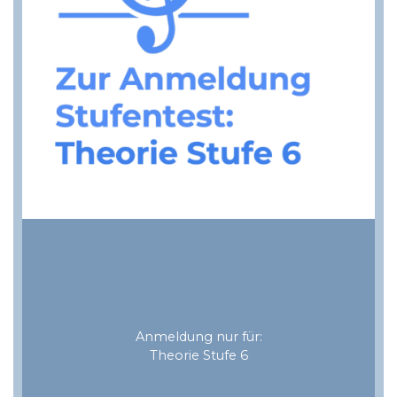
Anmeldung nur für:
Theorie Stufe 6