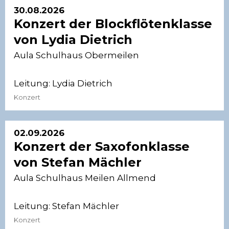
30.08.2026
Konzert der Blockflötenklasse
von Lydia Dietrich
Aula Schulhaus Obermeilen
Leitung:
Lydia Dietrich
Konzert
02.09.2026
Konzert der Saxofonklasse
von Stefan Mächler
Aula Schulhaus Meilen Allmend
Leitung:
Stefan Mächler
Konzert