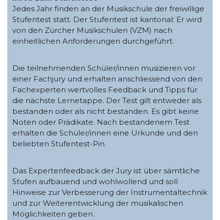
Jedes Jahr finden an der Musikschule der freiwillige
Stufentest statt. Der Stufentest ist kantonal: Er wird
von den Zürcher Musikschulen (VZM) nach
einheitlichen Anforderungen durchgeführt.
Die teilnehmenden Schüler/innen musizieren vor
einer Fachjury und erhalten anschliessend von den
Fachexperten wertvolles Feedback und Tipps für
die nächste Lernetappe. Der Test gilt entweder als
bestanden oder als nicht bestanden. Es gibt keine
Noten oder Prädikate. Nach bestandenem Test
erhalten die Schüler/innen eine Urkunde und den
beliebten Stufentest-Pin.
Das Expertenfeedback der Jury ist über sämtliche
Stufen aufbauend und wohlwollend und soll
Hinweise zur Verbesserung der Instrumentaltechnik
und zur Weiterentwicklung der musikalischen
Möglichkeiten geben.