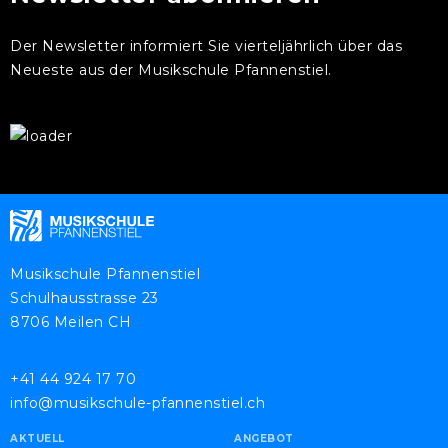
Der Newsletter informiert Sie vierteljährlich über das
Neueste aus der Musikschule Pfannenstiel.
Musikschule Pfannenstiel
Schulhausstrasse 23
8706 Meilen CH
+41 44 924 17 70
info@musikschule-pfannenstiel.ch
AKTUELL
ANGEBOT