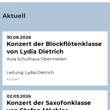
Aktuell
30.08.2026
Konzert der Blockflötenklasse
von Lydia Dietrich
Aula Schulhaus Obermeilen
Leitung:
Lydia Dietrich
Konzert
02.09.2026
Konzert der Saxofonklasse