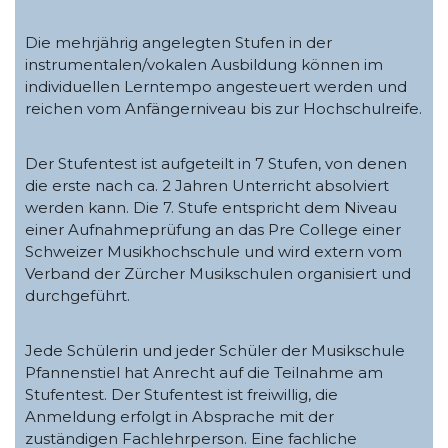
Die mehrjährig angelegten Stufen in der
instrumentalen/vokalen Ausbildung können im
individuellen Lerntempo angesteuert werden und
reichen vom Anfängerniveau bis zur Hochschulreife.
Der Stufentest ist aufgeteilt in 7 Stufen, von denen
die erste nach ca. 2 Jahren Unterricht absolviert
werden kann. Die 7. Stufe entspricht dem Niveau
einer Aufnahmeprüfung an das Pre College einer
Schweizer Musikhochschule und wird extern vom
Verband der Zürcher Musikschulen organisiert und
durchgeführt.
Jede Schülerin und jeder Schüler der Musikschule
Pfannenstiel hat Anrecht auf die Teilnahme am
Stufentest. Der Stufentest ist freiwillig, die
Anmeldung erfolgt in Absprache mit der
zuständigen Fachlehrperson. Eine fachliche