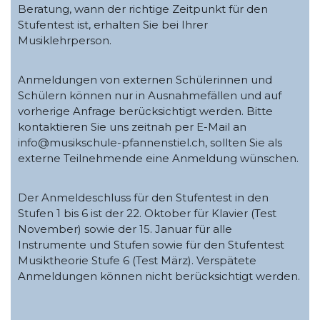
Beratung, wann der richtige Zeitpunkt für den
Stufentest ist, erhalten Sie bei Ihrer
Musiklehrperson.
Anmeldungen von externen Schülerinnen und
Schülern können nur in Ausnahmefällen und auf
vorherige Anfrage berücksichtigt werden. Bitte
kontaktieren Sie uns zeitnah per E-Mail an
info@musikschule-pfannenstiel.ch, sollten Sie als
externe Teilnehmende eine Anmeldung wünschen.
Der Anmeldeschluss für den Stufentest in den
Stufen 1 bis 6 ist der 22. Oktober für Klavier (Test
November) sowie der 15. Januar für alle
Instrumente und Stufen sowie für den Stufentest
Musiktheorie Stufe 6 (Test März). Verspätete
Anmeldungen können nicht berücksichtigt werden.