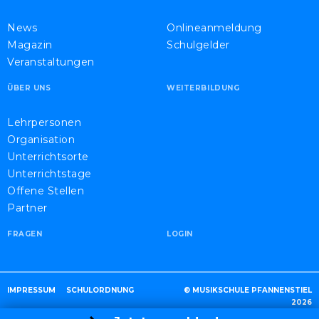
News
Onlineanmeldung
Magazin
Schulgelder
Veranstaltungen
ÜBER UNS
WEITERBILDUNG
Lehrpersonen
Organisation
Unterrichtsorte
Unterrichtstage
Offene Stellen
Partner
FRAGEN
LOGIN
IMPRESSUM
SCHULORDNUNG
© MUSIKSCHULE PFANNENSTIEL
2026