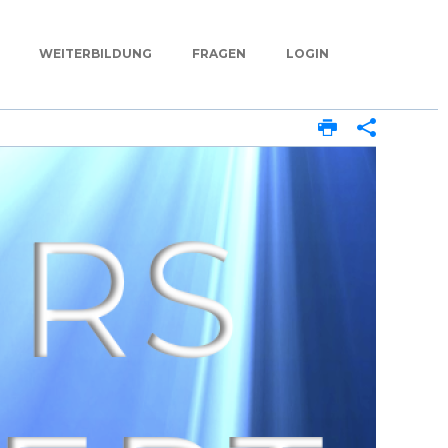
WEITERBILDUNG
FRAGEN
LOGIN