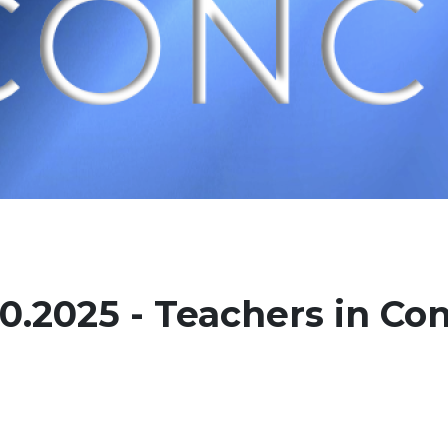
0.2025 - Teachers in Co