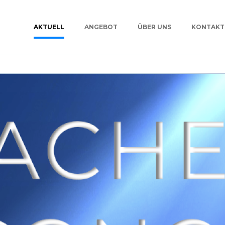
AKTUELL
ANGEBOT
ÜBER UNS
KONTAKT