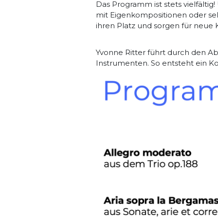
Das Programm ist stets vielfält
mit Eigenkompositionen oder se
ihren Platz und sorgen für neue
Yvonne Ritter führt durch den Ab
Instrumenten. So entsteht ein K