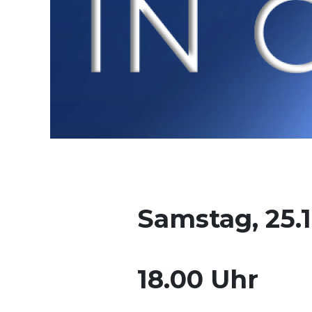
Samstag, 25.1
18.00 Uhr