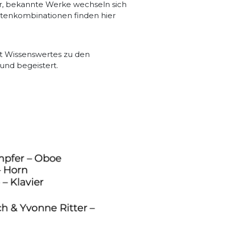
er, bekannte Werke wechseln sich
tenkombinationen finden hier
lt Wissenswertes zu den
und begeistert.