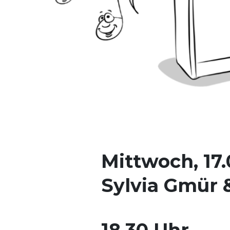
Mittwoch, 17.
Sylvia Gmür &