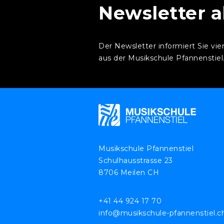
Newsletter 
Der Newsletter informiert Sie vie
aus der Musikschule Pfannenstiel
Musikschule Pfannenstiel
Schulhausstrasse 23
8706 Meilen CH
+41 44 924 17 70
info@musikschule-pfannenstiel.c