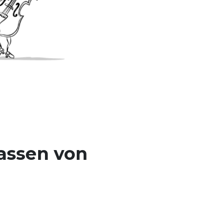
lassen von