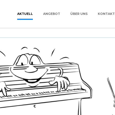
AKTUELL
ANGEBOT
ÜBER UNS
KONTAKT