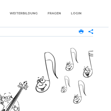
WEITERBILDUNG
FRAGEN
LOGIN