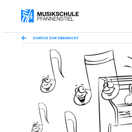
ZURÜCK ZUR ÜBERSICHT