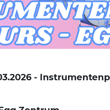
03.2026 - Instrumenten