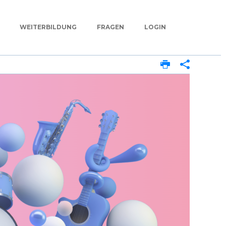
WEITERBILDUNG
FRAGEN
LOGIN