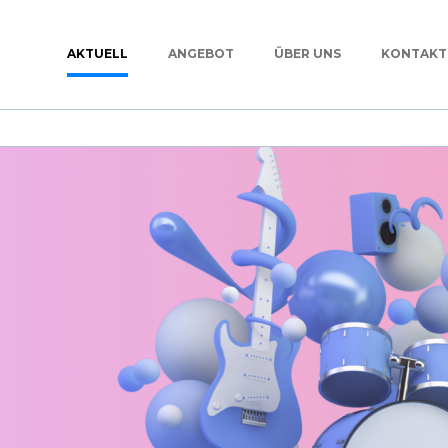
AKTUELL
ANGEBOT
ÜBER UNS
KONTAKT