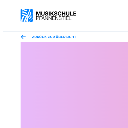
ZURÜCK ZUR ÜBERSICHT