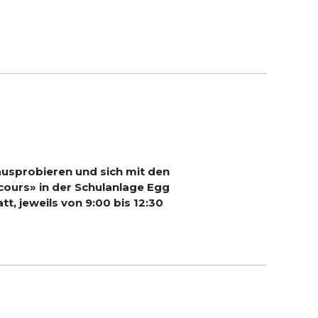
ausprobieren und sich mit den
ours» in der Schulanlage Egg
tt, jeweils von 9:00 bis 12:30