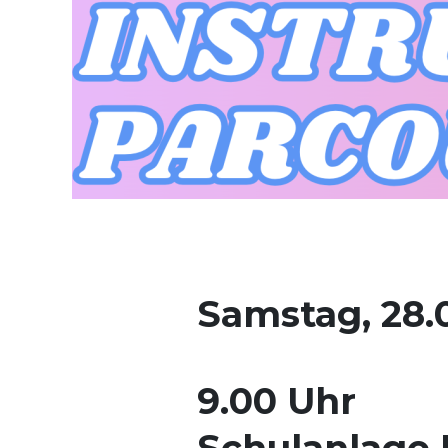
Samstag, 28.
9.00 Uhr