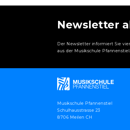
Newsletter 
Der Newsletter informiert Sie vie
aus der Musikschule Pfannenstiel
Musikschule Pfannenstiel
Schulhausstrasse 23
8706 Meilen CH