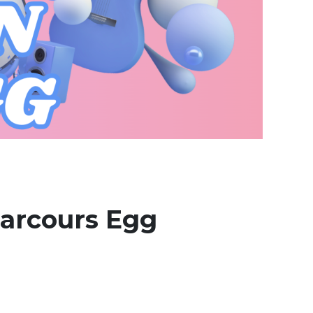
parcours Egg