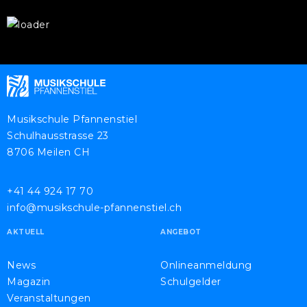
Musikschule Pfannenstiel
Schulhausstrasse 23
8706 Meilen CH
+41 44 924 17 70
info@musikschule-pfannenstiel.ch
AKTUELL
ANGEBOT
News
Onlineanmeldung
Magazin
Schulgelder
Veranstaltungen