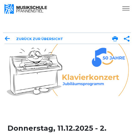
ZURÜCK ZUR ÜBERSICHT
Donnerstag, 11.12.2025 - 2.