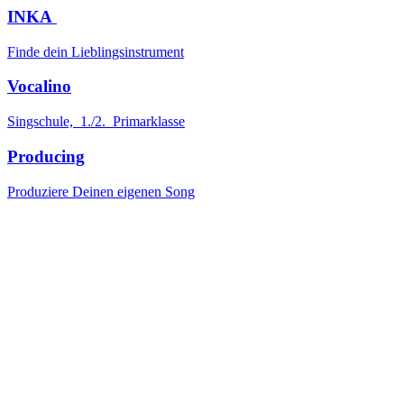
INKA
Finde dein Lieblingsinstrument
Vocalino
Singschule, 1./2. Primarklasse
Producing
Produziere Deinen eigenen Song