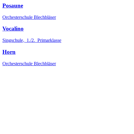
Posaune
Orchesterschule Blechbläser
Vocalino
Singschule, 1./2. Primarklasse
Horn
Orchesterschule Blechbläser