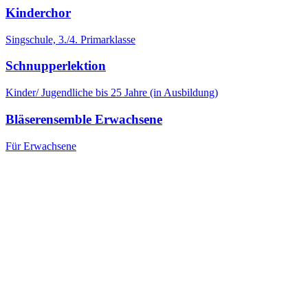
Kinderchor
Singschule, 3./4. Primarklasse
Schnupperlektion
Kinder/ Jugendliche bis 25 Jahre (in Ausbildung)
Bläserensemble Erwachsene
Für Erwachsene